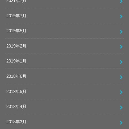
2021年7月
2019年7月
2019年5月
2019年2月
2019年1月
2018年6月
2018年5月
2018年4月
2018年3月