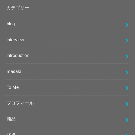
カテゴリー
blog
interview
introduction
masaki
To Me
プロフィール
商品
将棋