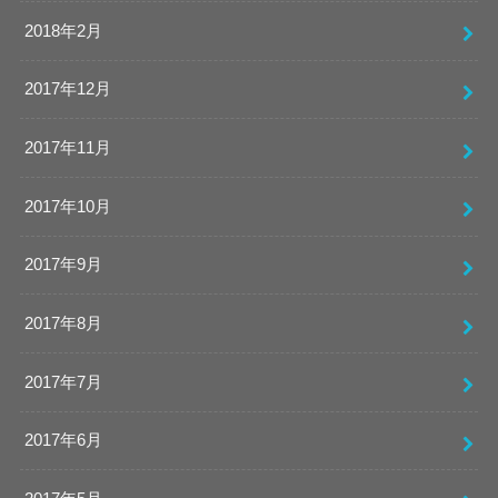
2018年2月
2017年12月
2017年11月
2017年10月
2017年9月
2017年8月
2017年7月
2017年6月