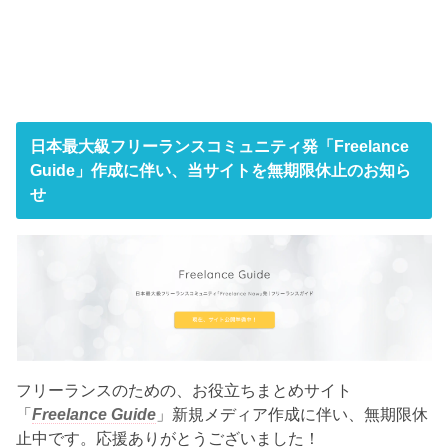
日本最大級フリーランスコミュニティ発「Freelance
Guide」作成に伴い、当サイトを無期限休止のお知ら
せ
フリーランスのための、お役立ちまとめサイト
「
Freelance Guide
」新規メディア作成に伴い、無期限休
止中です。応援ありがとうございました！