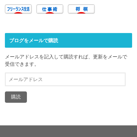
ブログをメールで購読
メールアドレスを記入して購読すれば、更新をメールで
受信できます。
メ
ー
ル
ア
ド
レ
ス