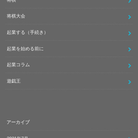
将棋大会
起業する（手続き）
起業を始める前に
起業コラム
遊戯王
アーカイブ