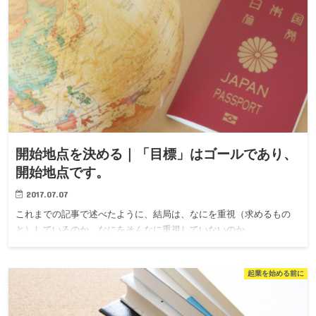
開始地点を決める｜「目標」はゴールであり、
開始地点です。
2017.07.07
これまでの記事で述べたように、結局は、なにを重視（求めるもの
と）しているのか、なにをそんなに重視していないのか…
起業を始める前に