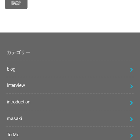
ア
ド
レ
ス
カテゴリー
blog
interview
introduction
masaki
To Me