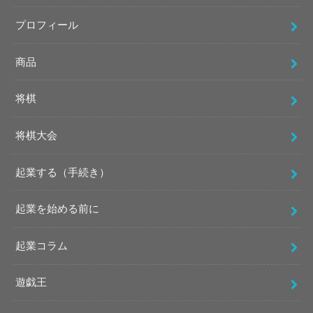
プロフィール
商品
将棋
将棋大会
起業する（手続き）
起業を始める前に
起業コラム
遊戯王