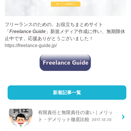
フリーランスのための、お役立ちまとめサイト
「
Freelance Guide
」新規メディア作成に伴い、無期限休
止中です。応援ありがとうございました！
https://freelance-guide.jp/
新着記事一覧
有限責任と無限責任の違い｜メリッ
ト・デメリット徹底比較
2017.12.30