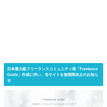
日本最大級フリーランスコミュニティ発「Freelance
Guide」作成に伴い、当サイトを無期限休止のお知ら
せ