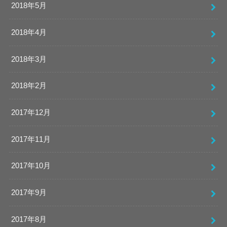
2018年5月
2018年4月
2018年3月
2018年2月
2017年12月
2017年11月
2017年10月
2017年9月
2017年8月