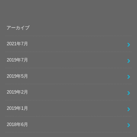
アーカイブ
2021年7月
2019年7月
2019年5月
2019年2月
2019年1月
2018年6月