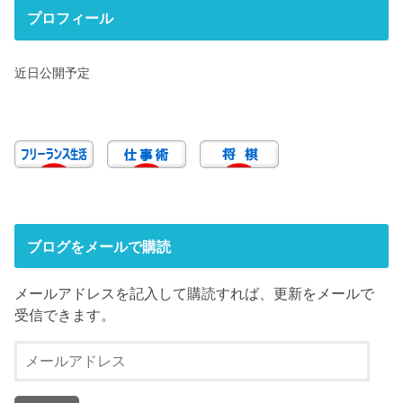
プロフィール
近日公開予定
ブログをメールで購読
メールアドレスを記入して購読すれば、更新をメールで
受信できます。
メ
ー
ル