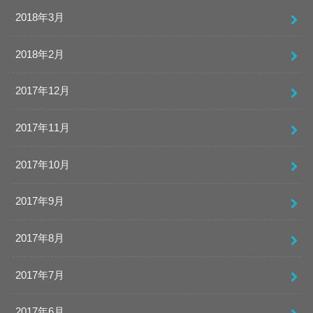
2018年3月
2018年2月
2017年12月
2017年11月
2017年10月
2017年9月
2017年8月
2017年7月
2017年6月