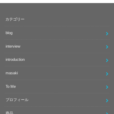
カテゴリー
blog
interview
introduction
masaki
To Me
プロフィール
商品