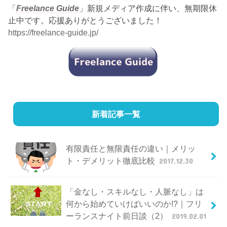
「
Freelance Guide
」新規メディア作成に伴い、無期限休
止中です。応援ありがとうございました！
https://freelance-guide.jp/
新着記事一覧
有限責任と無限責任の違い｜メリッ
ト・デメリット徹底比較
2017.12.30
「金なし・スキルなし・人脈なし」は
何から始めていけばいいのか!?｜フリ
ーランスナイト前日談（2）
2019.02.01