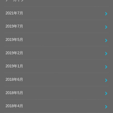
2021年7月
2019年7月
2019年5月
2019年2月
2019年1月
2018年6月
2018年5月
2018年4月