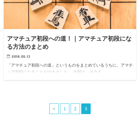
アマチュア初段への道！｜アマチュア初段にな
る方法のまとめ
2018.05.13
「アマチュア初段への道」というものをまとめているうちに、アマチ
ュア初段になることができました。 今回は、そのま…
<
1
2
3