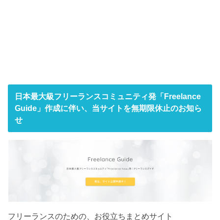
日本最大級フリーランスコミュニティ発「Freelance
Guide」作成に伴い、当サイトを無期限休止のお知ら
せ
フリーランスのための、お役立ちまとめサイト