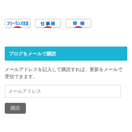
ブログをメールで購読
メールアドレスを記入して購読すれば、更新をメールで
受信できます。
メ
ー
ル
ア
ド
レ
ス